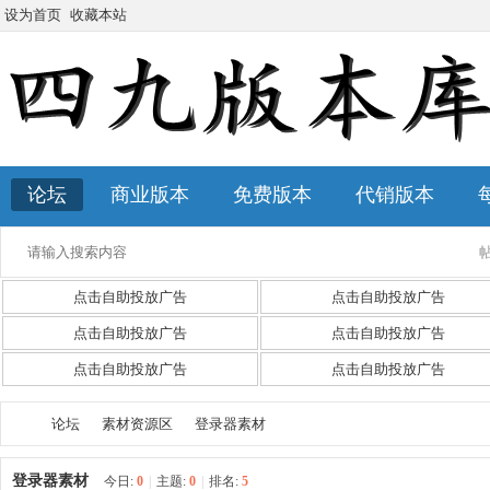
设为首页
收藏本站
论坛
商业版本
免费版本
代销版本
点击自助投放广告
点击自助投放广告
点击自助投放广告
点击自助投放广告
点击自助投放广告
点击自助投放广告
论坛
素材资源区
登录器素材
登录器素材
今日:
0
|
主题:
0
|
排名:
5