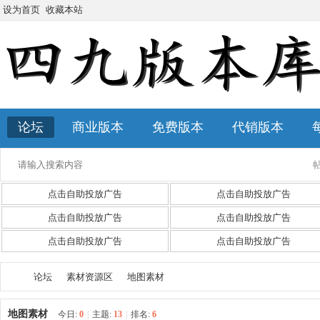
设为首页
收藏本站
论坛
商业版本
免费版本
代销版本
点击自助投放广告
点击自助投放广告
点击自助投放广告
点击自助投放广告
点击自助投放广告
点击自助投放广告
论坛
素材资源区
地图素材
地图素材
今日:
0
|
主题:
13
|
排名:
6