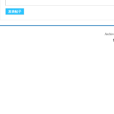
发表帖子
Archiv