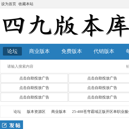
设为首页
收藏本站
论坛
商业版本
免费版本
代销版本
点击自助投放广告
点击自助投放广告
点击自助投放广告
点击自助投放广告
点击自助投放广告
点击自助投放广告
论坛
版本资源区
商业版本
25-488苍穹霸域正版开区单职业服务端