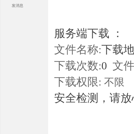
发消息
服务端下载 ：
文件名称:
下载地址
本
下载次数:
0
文件
下载权限:
不限
安全检测，请放
库