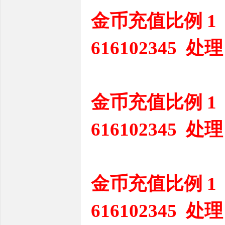
金币充值比例 1
616102345 处理
金币充值比例 1
616102345 处理
金币充值比例 1
616102345 处理