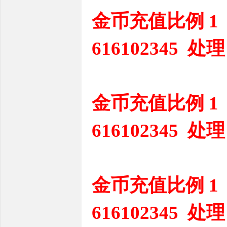
金币充值比例 1
616102345 处理
金币充值比例 1
616102345 处理
金币充值比例 1
616102345 处理