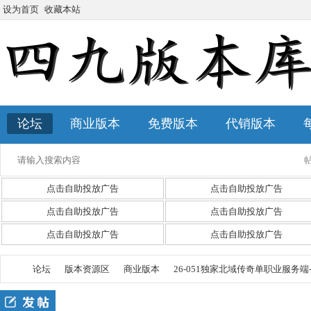
设为首页
收藏本站
论坛
商业版本
免费版本
代销版本
点击自助投放广告
点击自助投放广告
点击自助投放广告
点击自助投放广告
点击自助投放广告
点击自助投放广告
论坛
版本资源区
商业版本
26-051独家北域传奇单职业服务端-带假