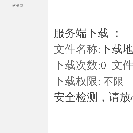
发消息
服务端下载 ：
文件名称:
下载地址
本
下载次数:
0
文件
下载权限:
不限
安全检测，请放
库