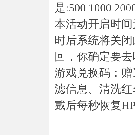
是:500 1000 200
本活动开启时间
时后系统将关闭
回，你确定要去
游戏兑换码：赠
滤信息、清洗红
戴后每秒恢复HP+