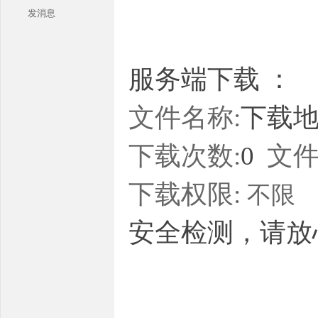
发消息
服务端下载 ：
文件名称:
下载地址
本
下载次数:
0
文件
下载权限:
不限
安全检测，请放
库