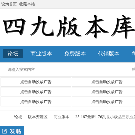
设为首页
收藏本站
论坛
商业版本
免费版本
代销版本
点击自助投放广告
点击自助投放广告
点击自助投放广告
点击自助投放广告
点击自助投放广告
点击自助投放广告
论坛
版本资源区
商业版本
25-167最新1.76乱世小极品三职业版本