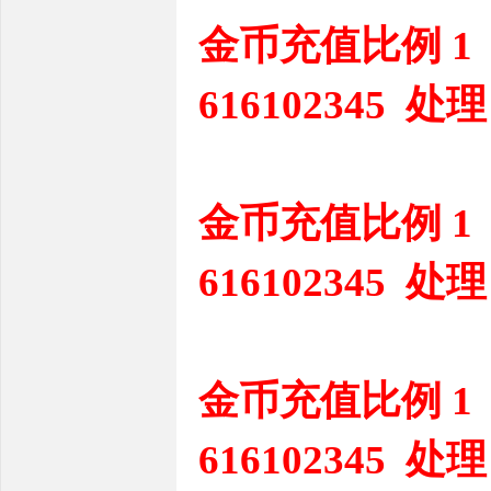
金币充值比例 1
616102345 处理
金币充值比例 1
616102345 处理
金币充值比例 1
616102345 处理