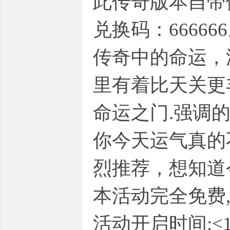
此传奇版本自带
兑换码：66666
传奇中的命运，
里有着比天关更
命运之门.强调的
你今天运气真的
烈推荐，想知道
本活动完全免费
活动开启时间:<10: