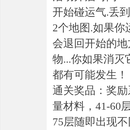
开始碰运气.丢到
2个地图.如果你
会退回开始的地
物...你如果消
都有可能发生！
通关奖品：奖励系
量材料，41-60
75层随即出现不