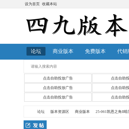
设为首页
收藏本站
论坛
商业版本
免费版本
代销
点击自助投放广告
点击自助
点击自助投放广告
点击自助
点击自助投放广告
点击自助
论坛
版本资源区
商业版本
25-061凯恩之角I