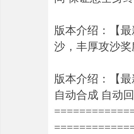
版本介绍：【最
沙，丰厚攻沙奖
版本介绍：【最
自动合成 自动回
============
============