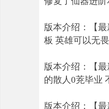
修复了仙器进阶
版本介绍：【最
板 英雄可以无畏
版本介绍：【最
的散人0茺毕业
版本介绍：【最