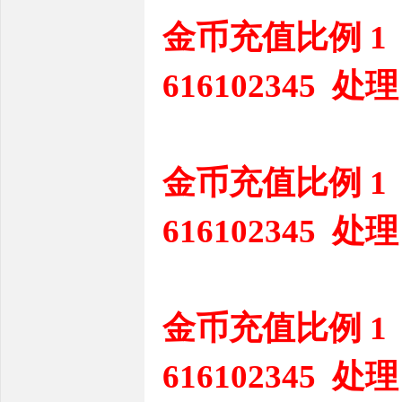
金币充值比例 1
616102345 处理
金币充值比例 1
616102345 处理
金币充值比例 1
616102345 处理