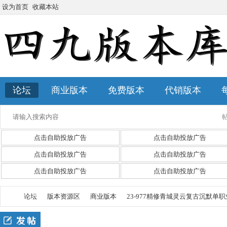
设为首页
收藏本站
论坛
商业版本
免费版本
代销版本
点击自助投放广告
点击自助投放广告
点击自助投放广告
点击自助投放广告
点击自助投放广告
点击自助投放广告
论坛
版本资源区
商业版本
23-977精修青城灵云复古沉默单职业服