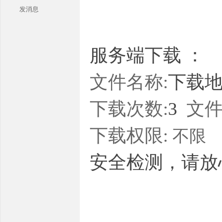
发消息
服务端下载 ：
文件名称:
下载地址
本
下载次数:
3
文件
下载权限:
不限
安全检测，请放
库