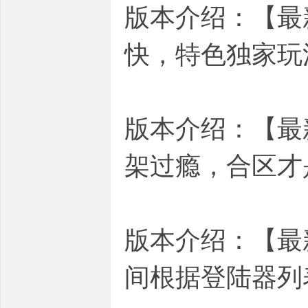
版本介绍：【最
快，特色独家玩
版本介绍：【最
架过瘾，合区才
版本介绍：【最
间根据登陆器列