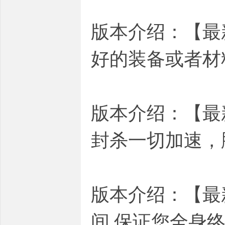
版本介绍：【最
好的装备或者材
版本介绍：【最
封杀一切加速，
版本介绍：【最
间 保证您全身