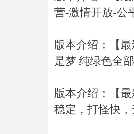
营-激情开放-公
版本介绍：【最
是梦 纯绿色全
版本介绍：【最
稳定，打怪快，