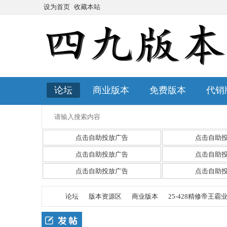
设为首页
收藏本站
论坛
商业版本
免费版本
代销
点击自助投放广告
点击自助
点击自助投放广告
点击自助
点击自助投放广告
点击自助
论坛
版本资源区
商业版本
25-428精修帝王霸业