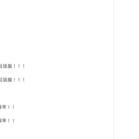
垃圾服！！！
垃圾服！！！
爆率！！
爆率！！