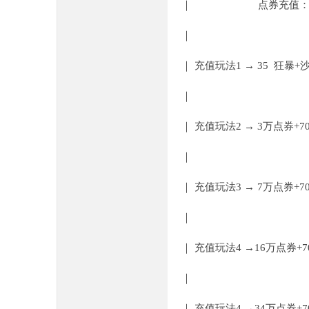
｜ 点券充值：1：
｜
｜ 充值玩法1 → 35 狂
｜
｜ 充值玩法2 → 3万点券+
｜
｜ 充值玩法3 → 7万点券+7
｜
｜ 充值玩法4 →16万点券+
｜
｜ 充值玩法4 →34万点券+