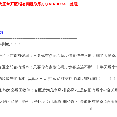
为正常开区端有问题联系QQ 616102345 处理
======================================
代销
=====================================
分钟到账！！！
次合区之前都有爆率；只要你有点耐心玩，惊喜连连不断，非半天爆率
次合区之前都有爆率；只要你有点耐心玩，惊喜连连不断，非半天爆率
垃圾忘忧版本 认真玩三天 打元宝 打材料 你都能吃到肉！！！！！
色怪 均为必爆回收件；合区后为几率爆-非必爆-但是依旧有爆率-2合关
色怪 均为必爆回收件；合区后为几率爆-非必爆-但是依旧有爆率-2合关
════════════════════════════════╗