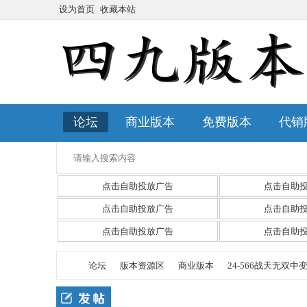
设为首页
收藏本站
论坛
商业版本
免费版本
代销
点击自助投放广告
点击自助
点击自助投放广告
点击自助
点击自助投放广告
点击自助
论坛
版本资源区
商业版本
24-566战天无双中变