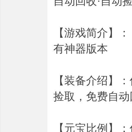
自动回收·自动
【游戏简介】：
有神器版本
【装备介绍】：
捡取，免费自动
【元宝比例】：