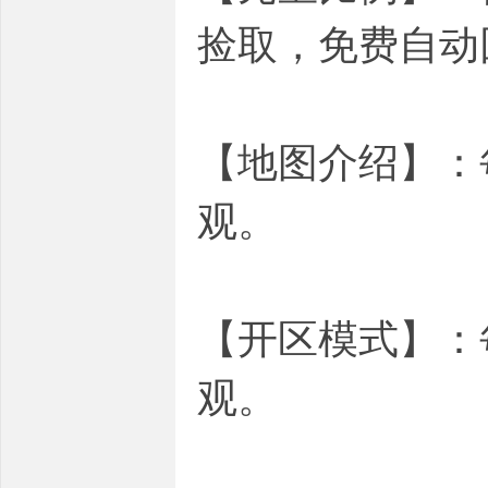
捡取，免费自动
【地图介绍】：
观。
【开区模式】：
观。