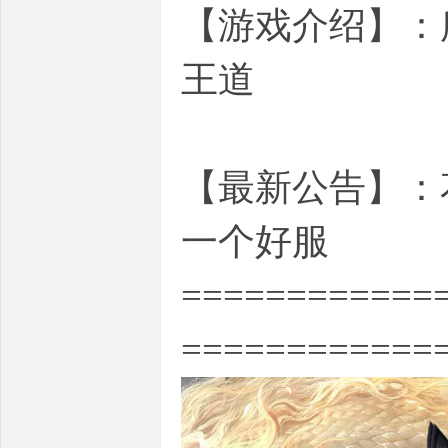
【游戏介绍】：
王道
【最新公告】：
一个好服
============
============