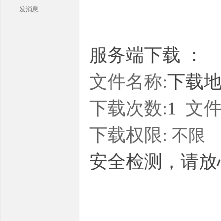
发消息
服务端下载 ：
文件名称:
下载地址
本
下载次数:
1
文件
下载权限:
不限
安全检测，请放
库