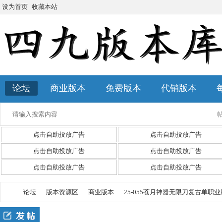
设为首页
收藏本站
论坛
商业版本
免费版本
代销版本
点击自助投放广告
点击自助投放广告
点击自助投放广告
点击自助投放广告
点击自助投放广告
点击自助投放广告
论坛
版本资源区
商业版本
25-055苍月神器无限刀复古单职业版本