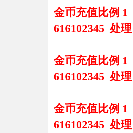
金币充值比例 1
616102345 处理
金币充值比例 1
616102345 处理
金币充值比例 1
616102345 处理