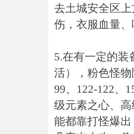
去土城安全区上
伤，衣服血量、
5.在有一定的
活），粉色怪物
99、122-12
级元素之心、高
能都靠打怪爆出