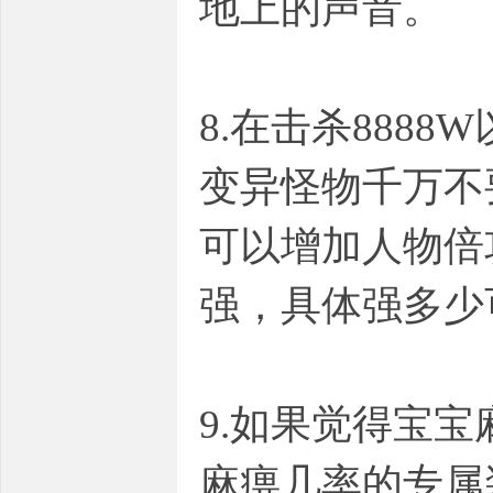
地上的声音。
8.在击杀888
变异怪物千万不
可以增加人物倍
强，具体强多少
9.如果觉得宝
麻痹几率的专属