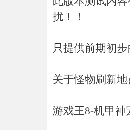
此版本测试内容
扰！！
只提供前期初步
关于怪物刷新地
游戏王8-机甲