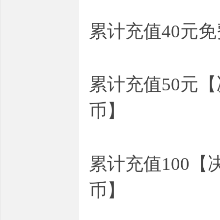
累计充值40元
累计充值50元
币】
累计充值100
币】