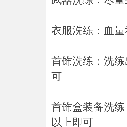
衣服洗练：血量
首饰洗练：洗练
可
首饰盒装备洗练
以上即可