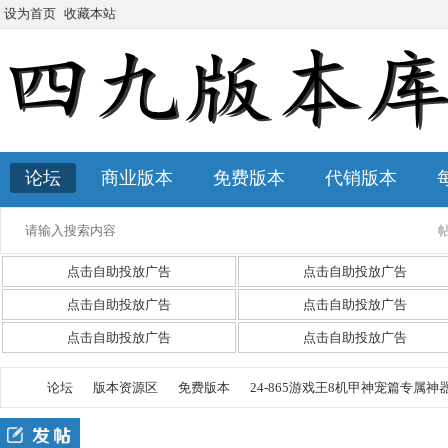
设为首页
收藏本站
论坛
商业版本
免费版本
代销版本
点击自助投放广告
点击自助投放广告
点击自助投放广告
点击自助投放广告
点击自助投放广告
点击自助投放广告
论坛
版本资源区
免费版本
24-865游戏王8机甲神宠篇专属神器