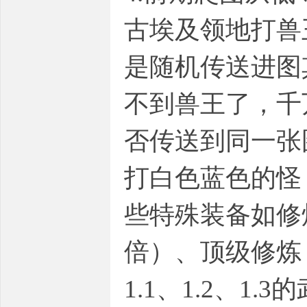
古埃及领地打兽
是随机传送进图
不到兽王了，千
否传送到同一张
打白色蓝色的怪
些特殊装备如修炼
倍）、顶级修炼（
1.1、1.2、