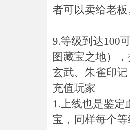
者可以卖给老板
9.等级到达10
图藏宝之地），
玄武、朱雀印记
充值
1.上线也是鉴
宝，同样每个等