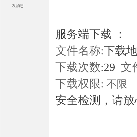
发消息
服务端下载 ：
文件名称:
下载地址
本
下载次数:
29
文
下载权限:
不限
安全检测，请放
库