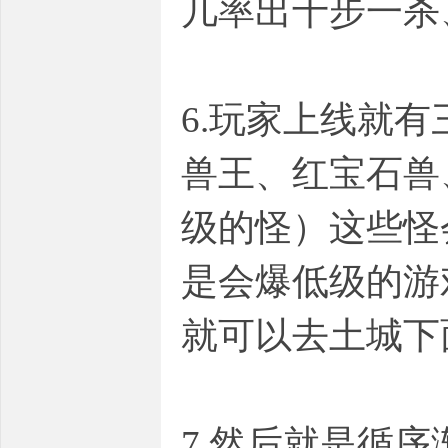
几率出十步一杀
6.玩家上线就
兽王、红宝石兽
级的怪）这些怪
是会爆低级的游
就可以去土城下
7.然后就是循序渐