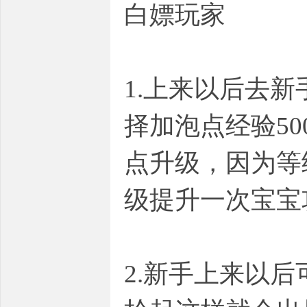
白嫖玩家
1.上来以后去
择加泡点经验50
点升级，因为等
级提升一次宝宝
2.新手上来以