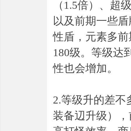
（1.5倍）、超
以及前期一些盾
性盾，元素多前
180级。等级达
性也会增加。
2.等级升的差
装备辺升级），