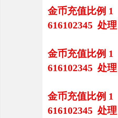
金币充值比例 1
616102345 处理
金币充值比例 1
616102345 处理
金币充值比例 1
616102345 处理