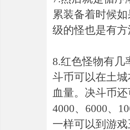
累装备着时候如
级的怪也是有方
8.红色怪物有
斗币可以在土城
血量。决斗币还可
4000、600
一样可以到游戏