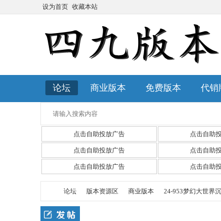
设为首页
收藏本站
论坛
商业版本
免费版本
代销
点击自助投放广告
点击自助
点击自助投放广告
点击自助
点击自助投放广告
点击自助
论坛
版本资源区
商业版本
24-953梦幻大世界