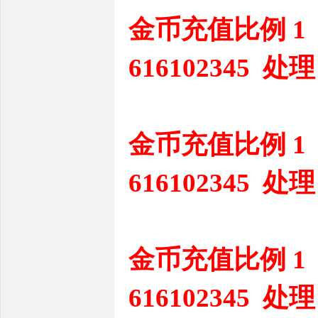
金币充值比例 1
616102345 处理
金币充值比例 1
616102345 处理
金币充值比例 1
616102345 处理