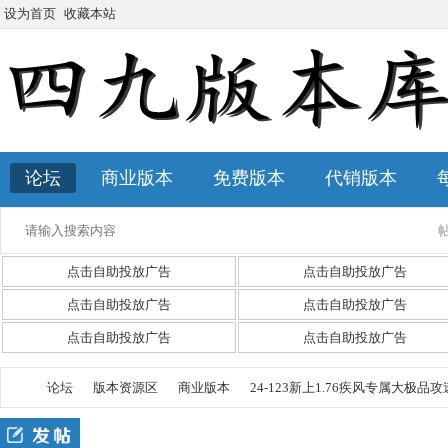
设为首页
收藏本站
论坛
商业版本
免费版本
代销版本
点击自助投放广告
点击自助投放广告
点击自助投放广告
点击自助投放广告
点击自助投放广告
点击自助投放广告
论坛
版本资源区
商业版本
24-123新上1.76疾风专属大极品攻