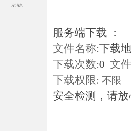
发消息
服务端下载 ：
文件名称:
下载地址
本
下载次数:
0
文件
下载权限:
不限
安全检测，请放
库