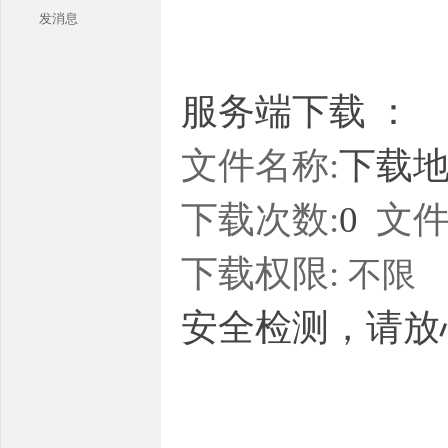
发消息
服务端下载 ：
文件名称:
下载地址
本
下载次数:
0
文件
下载权限:
不限
安全检测，请放
库