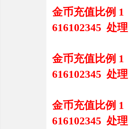
金币充值比例 1
616102345 处理
金币充值比例 1
616102345 处理
金币充值比例 1
616102345 处理