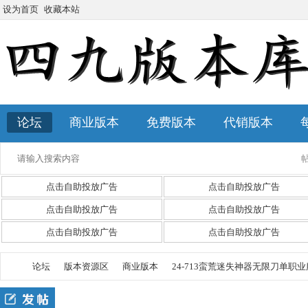
设为首页
收藏本站
论坛
商业版本
免费版本
代销版本
点击自助投放广告
点击自助投放广告
点击自助投放广告
点击自助投放广告
点击自助投放广告
点击自助投放广告
论坛
版本资源区
商业版本
24-713蛮荒迷失神器无限刀单职业服务