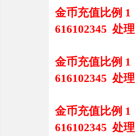
金币充值比例 1
616102345 处理
金币充值比例 1
616102345 处理
金币充值比例 1
616102345 处理