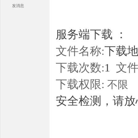
发消息
服务端下载 ：
文件名称:
下载地址
本
下载次数:
1
文件
下载权限:
不限
安全检测，请放
库