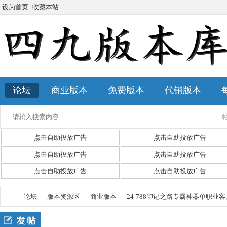
设为首页
收藏本站
论坛
商业版本
免费版本
代销版本
点击自助投放广告
点击自助投放广告
点击自助投放广告
点击自助投放广告
点击自助投放广告
点击自助投放广告
论坛
版本资源区
商业版本
24-788印记之路专属神器单职业客户端-