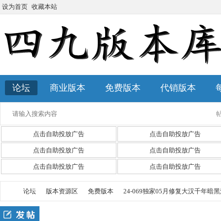
设为首页
收藏本站
论坛
商业版本
免费版本
代销版本
点击自助投放广告
点击自助投放广告
点击自助投放广告
点击自助投放广告
点击自助投放广告
点击自助投放广告
论坛
版本资源区
免费版本
24-069独家05月修复大汉千年暗黑