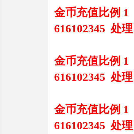
金币充值比例 1
616102345 处理
金币充值比例 1
616102345 处理
金币充值比例 1
616102345 处理