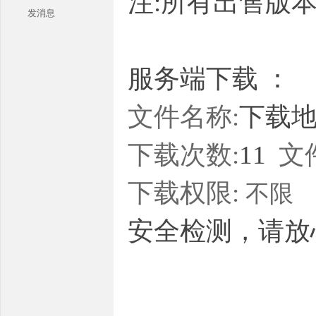
注:所有出售版
发消息
服务端下载 ：
文件名称:
下载地址
本
下载次数:
11
文
下载权限:
不限
安全检测，请放
库