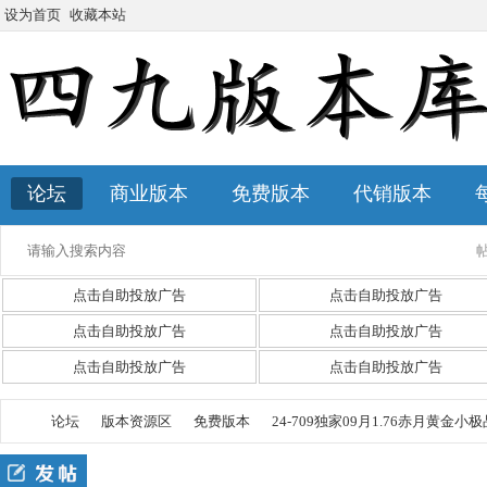
设为首页
收藏本站
论坛
商业版本
免费版本
代销版本
点击自助投放广告
点击自助投放广告
点击自助投放广告
点击自助投放广告
点击自助投放广告
点击自助投放广告
论坛
版本资源区
免费版本
24-709独家09月1.76赤月黄金小