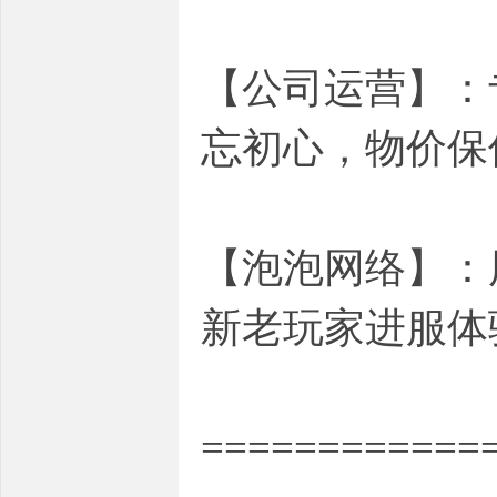
【公司运营】：
忘初心，物价保
【泡泡网络】：
新老玩家进服体
============