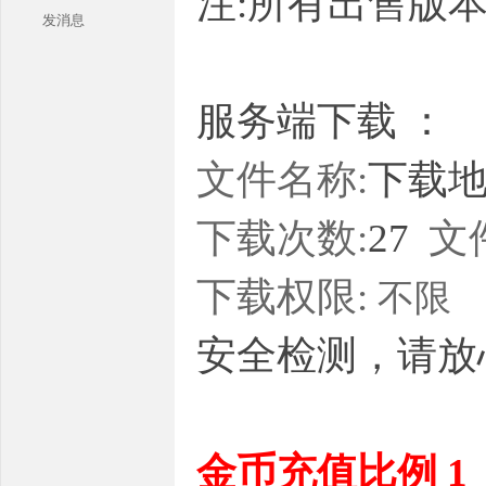
注:所有出售版
发消息
服务端下载 ：
文件名称:
下载地址
本
下载次数:
27
文
下载权限:
不限
安全检测，请放
库
金币充值比例 1