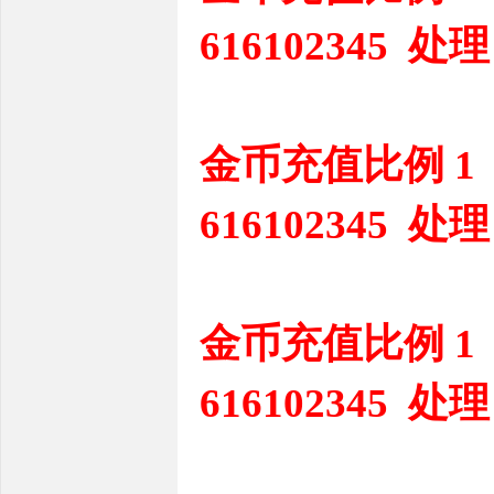
616102345 处理
金币充值比例 1
616102345 处理
金币充值比例 1
616102345 处理