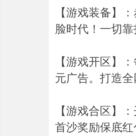
【游戏装备】：赤
脸时代！一切靠
【游戏开区】：每日
元广告。打造全
【游戏合区】：
首沙奖励保底红