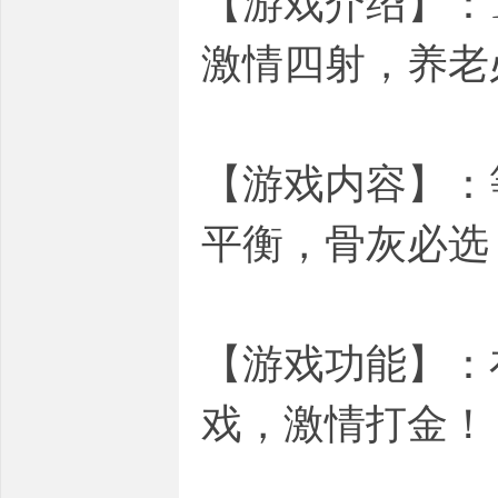
【游戏介绍】：
激情四射，养老
【游戏内容】：
平衡，骨灰必选
【游戏功能】：
戏，激情打金！