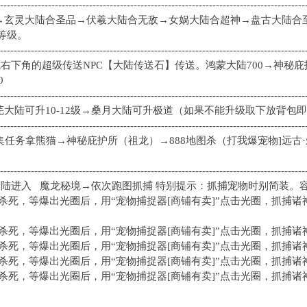
-----------------------------------------------------------------------------------------
10级→玄灵大陆合圣品→伏羲大陆合无敌→女娲大陆合超神→盘古大陆
等级。
-----------------------------------------------------------------------------------------
城右下角的超级传送NPC【大陆传送石】传送。鸿蒙大陆700→神秘庇护
0
-----------------------------------------------------------------------------------------
→荒芜大陆可升10-12级→桑月大陆可升极道（如果不能升级取下放背
-----------------------------------------------------------------------------------------
任务拿熊猫→神秘庇护所（祖龙）→888地图杀（打我爆宠物]远古·朱雀
-----------------------------------------------------------------------------------------
级大陆进入 魔龙秘境→依次跑图抓捕 特别提示：抓捕宠物时别简装。
杀死，等爆出光圈后，用“宠物捕捉器[商铺有卖]”点击光圈，抓捕诸
死，等爆出光圈后，用“宠物捕捉器[商铺有卖]”点击光圈，抓捕诸
死，等爆出光圈后，用“宠物捕捉器[商铺有卖]”点击光圈，抓捕诸
死，等爆出光圈后，用“宠物捕捉器[商铺有卖]”点击光圈，抓捕诸
死，等爆出光圈后，用“宠物捕捉器[商铺有卖]”点击光圈，抓捕诸
--------------------------------------------------------------------------