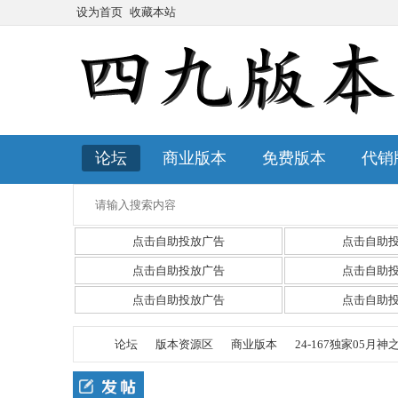
设为首页
收藏本站
论坛
商业版本
免费版本
代销
点击自助投放广告
点击自助
点击自助投放广告
点击自助
点击自助投放广告
点击自助
论坛
版本资源区
商业版本
24-167独家05月