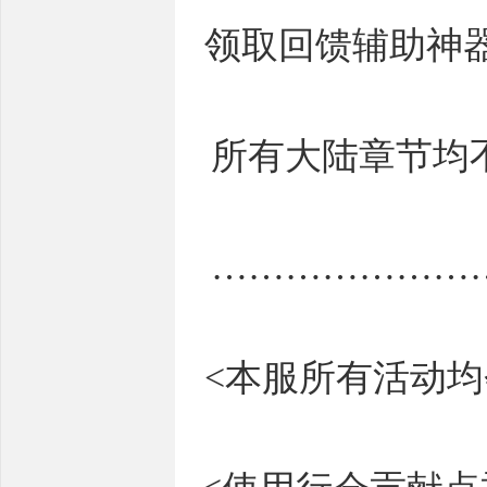
领取回馈辅助神器
所有大陆章节均
…………………
<本服所有活动均