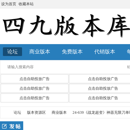
设为首页
收藏本站
论坛
商业版本
免费版本
代销版本
点击自助投放广告
点击自助投放广告
点击自助投放广告
点击自助投放广告
点击自助投放广告
点击自助投放广告
论坛
版本资源区
商业版本
24-639《战龙超变》神器无限刀单职