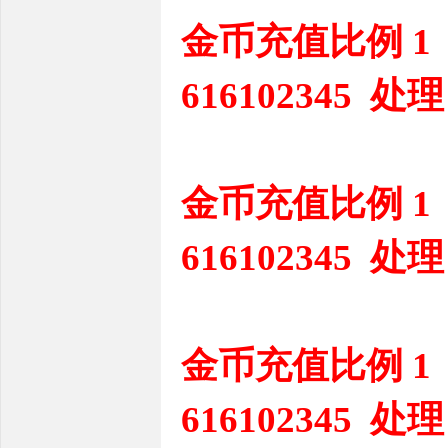
金币充值比例 1
616102345 处理
金币充值比例 1
616102345 处理
金币充值比例 1
616102345 处理