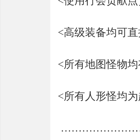
<使用行会贡献
<高级装备均可直
<所有地图怪物
<所有人形怪均
…………………