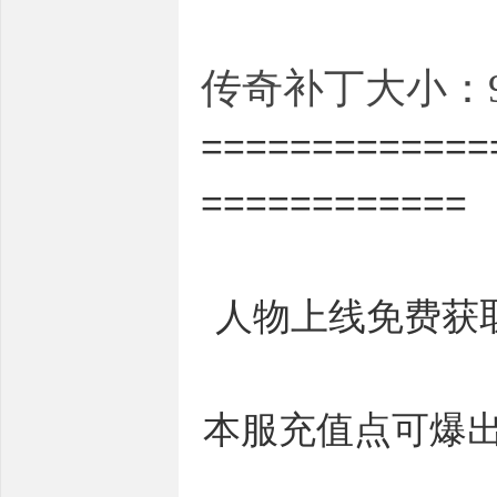
传奇补丁大小：9.
=============
============
人物上线免费获
本服充值点可爆出