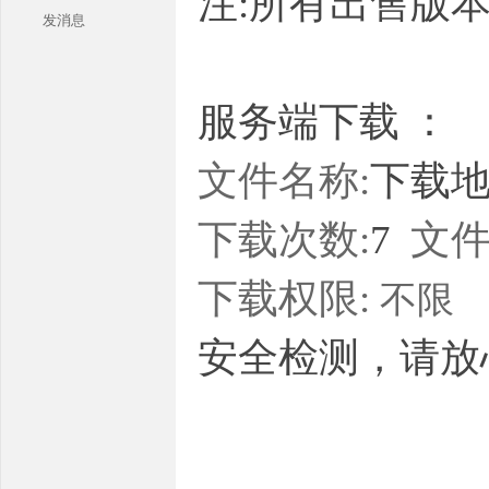
注:所有出售版
发消息
服务端下载 ：
文件名称:
下载地址
本
下载次数:
7
文件
下载权限:
不限
安全检测，请放
库