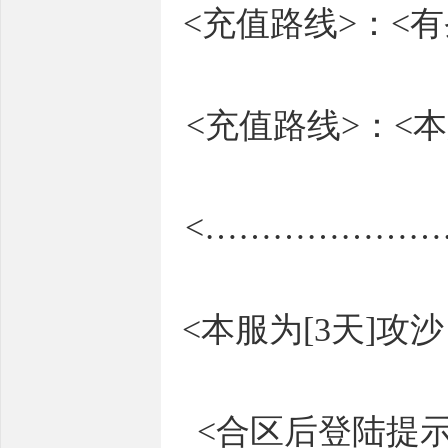
<充值路线>：<
<充值路线>：<本
<………………
<本服为[3天]
<合区后登陆提示