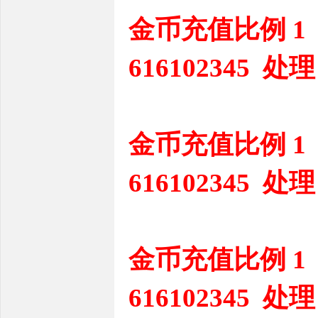
金币充值比例 1
616102345 处理
金币充值比例 1
616102345 处理
金币充值比例 1
616102345 处理