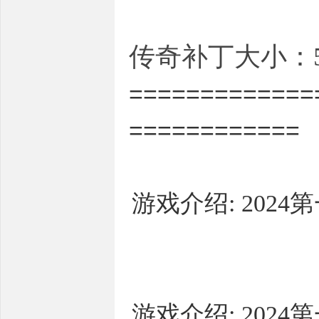
传奇补丁大小：5.
=============
============
游戏介绍: 20
游戏介绍: 20