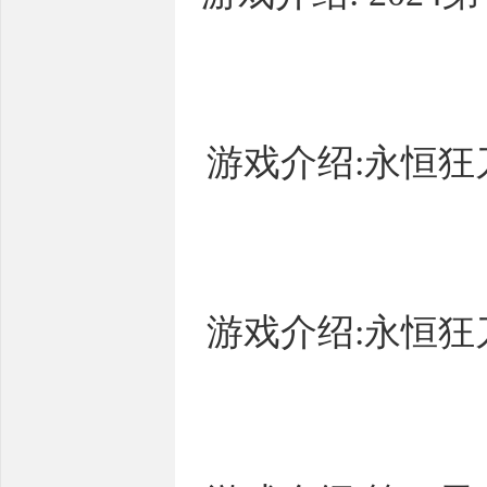
游戏介绍:永恒狂
游戏介绍:永恒狂