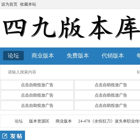
设为首页
收藏本站
论坛
商业版本
免费版本
代销版本
点击自助投放广告
点击自助投放广告
点击自助投放广告
点击自助投放广告
点击自助投放广告
点击自助投放广告
论坛
版本资源区
商业版本
24-478《永恒狂刀》迷失单职业传奇