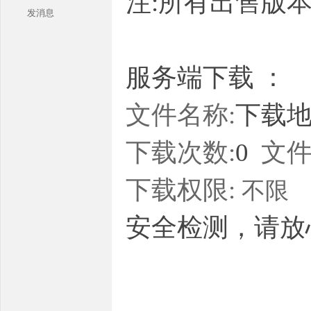
注:所有出售版
发消息
服务端下载 ：
文件名称:
下载地址
本
下载次数:
0
文件
下载权限:
不限
安全检测，请放
库