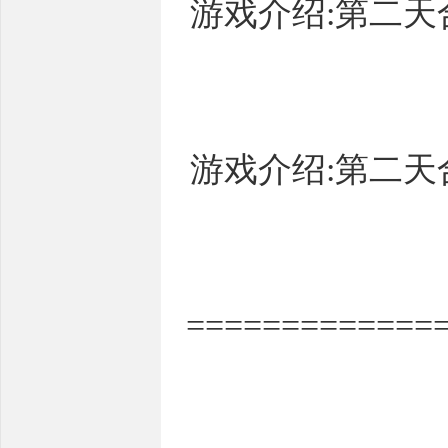
游戏介绍:第二
游戏介绍:第二
=============