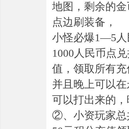
地图，剩余的金
点边刷装备，
小怪必爆1—5人
1000人民币点
值，领取所有充
并且晚上可以在
可以打出来的，
②、小资玩家总