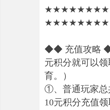
★★★★★★★★
★★★★★★★★
◆◆ 充值攻略 
元积分就可以领
育。）
①、普通玩家总
10元积分充值