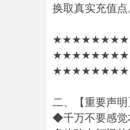
换取真实充值点
★★★★★★★★
★★★★★★★★
★★★★★★★★
二、【重要声明
◆千万不要感觉