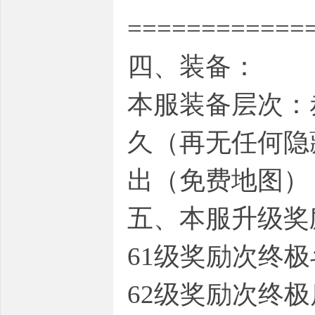
============
四、装备：
本服装备层次：
久（再无任何隐
出（免费地图）
五、本服升级奖
61级奖励次终
62级奖励次终