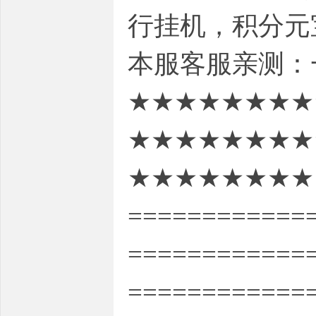
行挂机，积分元
本服客服亲测：
★★★★★★★★
★★★★★★★★
★★★★★★★★
============
============
============