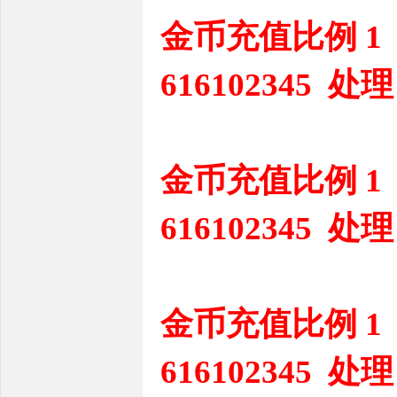
金币充值比例 1
616102345 处理
金币充值比例 1
616102345 处理
金币充值比例 1
616102345 处理