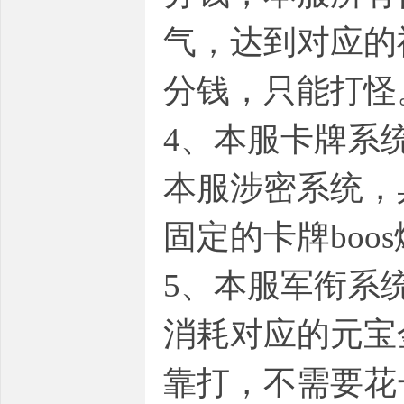
气，达到对应的
分钱，只能打怪
4、本服卡牌系
本服涉密系统，
固定的卡牌boo
5、本服军衔系
消耗对应的元宝
靠打，不需要花