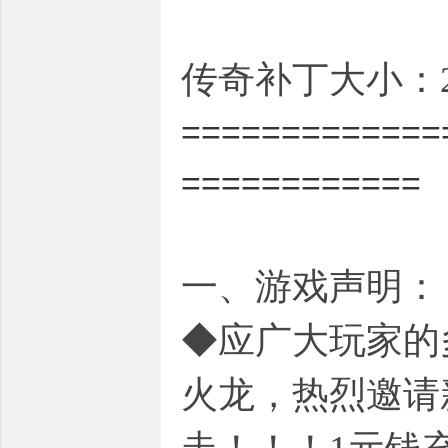
传奇补丁大小：2.
=============
============
一、游戏声明：
◆应广大玩家的
火龙，热烈邀请