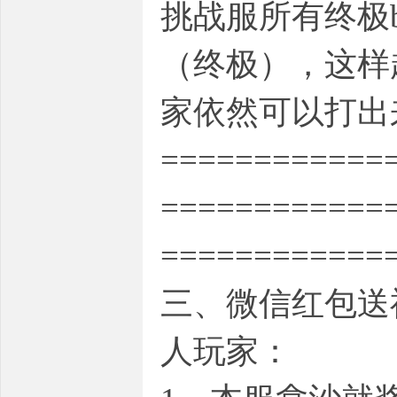
挑战服所有终极
（终极），这样
家依然可以打出
============
============
============
三、微信红包送
人玩家：