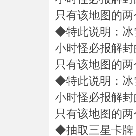
只有该地图的两
◆特此说明：冰
小时怪必报解封
只有该地图的两
◆特此说明：冰
小时怪必报解封
只有该地图的两
◆抽取三星卡牌