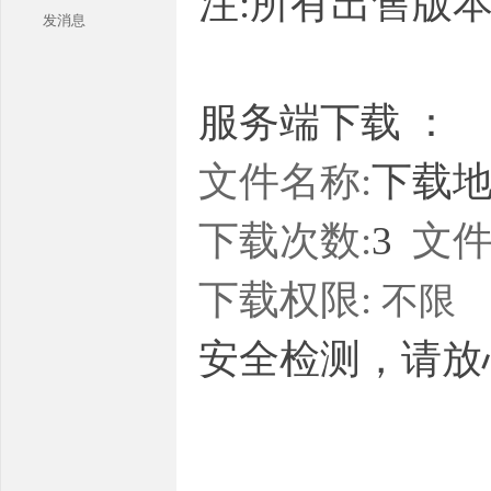
注:所有出售版
发消息
服务端下载 ：
文件名称:
下载地址
本
下载次数:
3
文件
下载权限:
不限
安全检测，请放
库