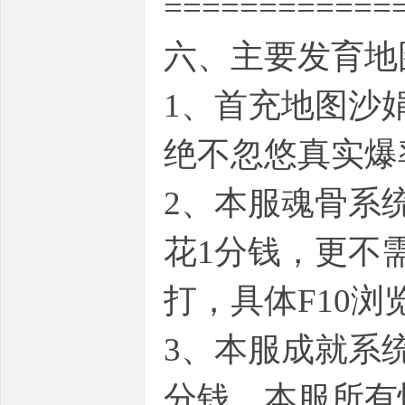
============
六、主要发育地
1、首充地图沙
绝不忽悠真实爆
2、本服魂骨系
花1分钱，更不
打，具体F10浏
3、本服成就系
分钱，本服所有