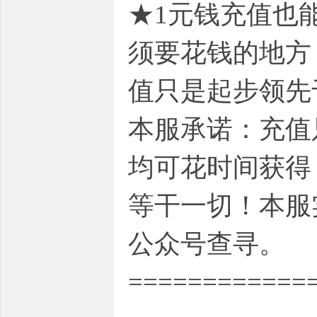
★1元钱充值也
须要花钱的地方
值只是起步领先
本服承诺：充值
均可花时间获得
等干一切！本服
公众号查寻。
============