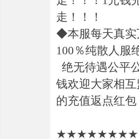
走！！！1元钱
走！！！
◆本服每天真实
100％纯散人
绝无待遇公平公
钱欢迎大家相互
的充值返点红包
★★★★★★★★