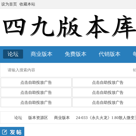
设为首页
收藏本站
论坛
商业版本
免费版本
代销版本
点击自助投放广告
点击自助投放广告
点击自助投放广告
点击自助投放广告
点击自助投放广告
点击自助投放广告
论坛
版本资源区
商业版本
24-033《永久火龙》1.80散人微变