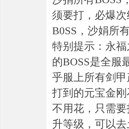
须要打，必爆次
B0SS，沙娟所
特别提示：永福
的BOSS是全服
乎服上所有剑甲产
打到的元宝金刚
不用花，只需要
升等级，可以去