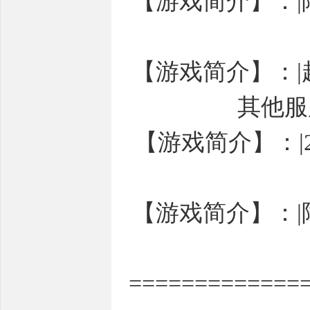
【游戏简介】：
【游戏简介】：|
其他服
【游戏简介】：|
【游戏简介】：
=============