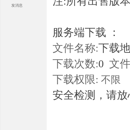
注:所有出售版
发消息
服务端下载 ：
文件名称:
下载地址
本
下载次数:
0
文件
下载权限:
不限
安全检测，请放
库