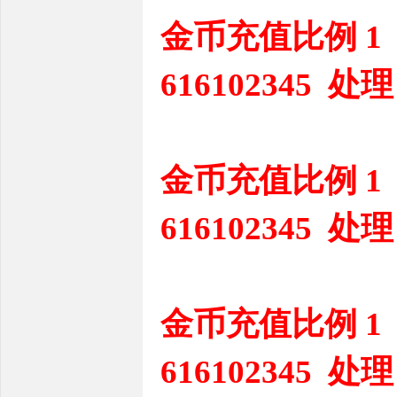
金币充值比例 1
616102345 处理
金币充值比例 1
616102345 处理
金币充值比例 1
616102345 处理