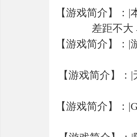
【游戏简介】：|
差距不大
【游戏简介】：|
【游戏简介】：|
【游戏简介】：|