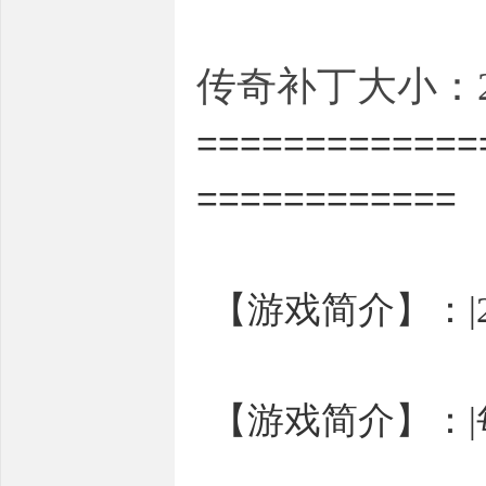
传奇补丁大小：2.
=============
============
【游戏简介】：|
【游戏简介】：|