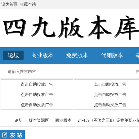
设为首页
收藏本站
论坛
商业版本
免费版本
代销版本
点击自助投放广告
点击自助投放广告
点击自助投放广告
点击自助投放广告
点击自助投放广告
点击自助投放广告
论坛
版本资源区
商业版本
24-459《召唤之王II》宠物单职业传