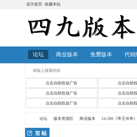
设为首页
收藏本站
论坛
商业版本
免费版本
代销
点击自助投放广告
点击自助
点击自助投放广告
点击自助
点击自助投放广告
点击自助
论坛
版本资源区
商业版本
24-280《帝王传奇