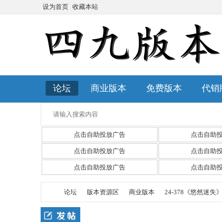
设为首页
收藏本站
论坛
商业版本
免费版本
代销
点击自助投放广告
点击自助
点击自助投放广告
点击自助
点击自助投放广告
点击自助
论坛
版本资源区
商业版本
24-378《悠然迷失