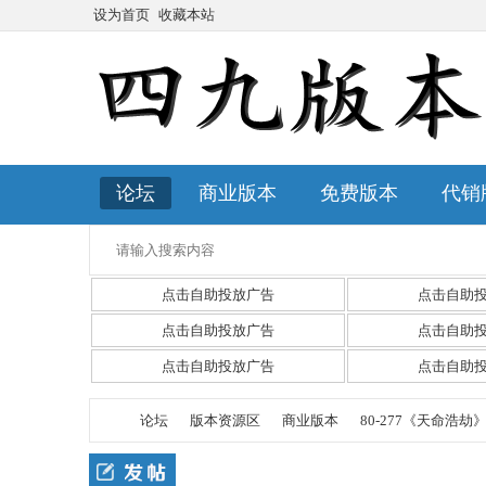
设为首页
收藏本站
论坛
商业版本
免费版本
代销
点击自助投放广告
点击自助
点击自助投放广告
点击自助
点击自助投放广告
点击自助
论坛
版本资源区
商业版本
80-277《天命浩劫