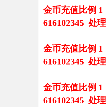
金币充值比例 1
616102345 处理
金币充值比例 1
616102345 处理
金币充值比例 1
616102345 处理