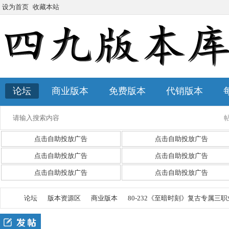
设为首页
收藏本站
论坛
商业版本
免费版本
代销版本
点击自助投放广告
点击自助投放广告
点击自助投放广告
点击自助投放广告
点击自助投放广告
点击自助投放广告
论坛
版本资源区
商业版本
80-232《至暗时刻》复古专属三职业-