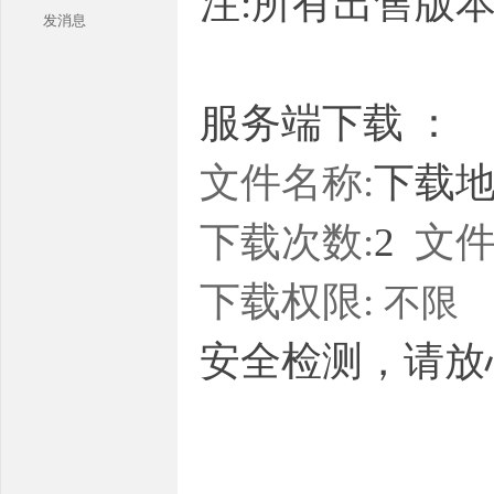
注:所有出售版
发消息
服务端下载 ：
文件名称:
下载地址
本
下载次数:
2
文件
下载权限:
不限
安全检测，请放
库