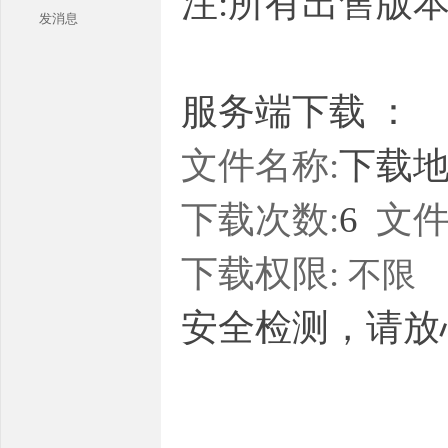
注:所有出售版
发消息
服务端下载 ：
文件名称:
下载地址
本
下载次数:
6
文件
下载权限:
不限
安全检测，请放
库