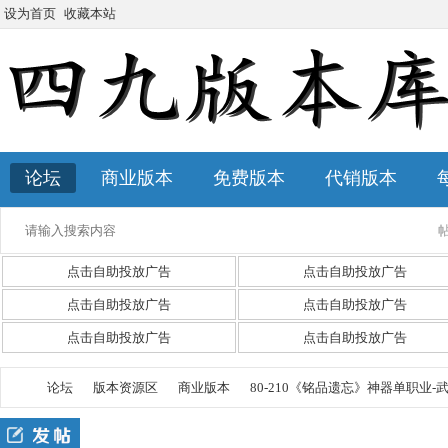
设为首页
收藏本站
论坛
商业版本
免费版本
代销版本
点击自助投放广告
点击自助投放广告
点击自助投放广告
点击自助投放广告
点击自助投放广告
点击自助投放广告
论坛
版本资源区
商业版本
80-210《铭品遗忘》神器单职业-武器