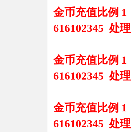
金币充值比例 1
616102345 处理
金币充值比例 1
616102345 处理
金币充值比例 1
616102345 处理