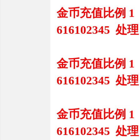
金币充值比例 1
616102345 处理
金币充值比例 1
616102345 处理
金币充值比例 1
616102345 处理