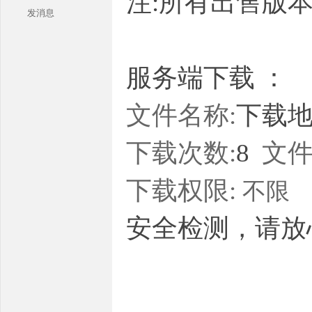
注:所有出售版
发消息
服务端下载 ：
文件名称:
下载地址
本
下载次数:
8
文件
下载权限:
不限
安全检测，请放
库