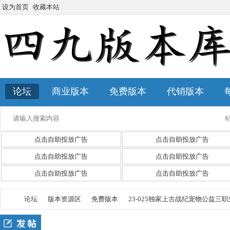
设为首页
收藏本站
论坛
商业版本
免费版本
代销版本
点击自助投放广告
点击自助投放广告
点击自助投放广告
点击自助投放广告
点击自助投放广告
点击自助投放广告
论坛
版本资源区
免费版本
23-025独家上古战纪宠物公益三职业