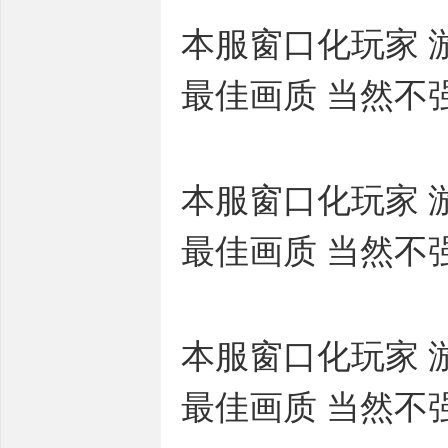
本服窗口化玩家 游
最佳画质 当然不
本服窗口化玩家 游
最佳画质 当然不
本服窗口化玩家 游
最佳画质 当然不