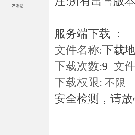
注:所有出售版
发消息
服务端下载 ：
文件名称:
下载地址
本
下载次数:
9
文件
下载权限:
不限
安全检测，请放
库