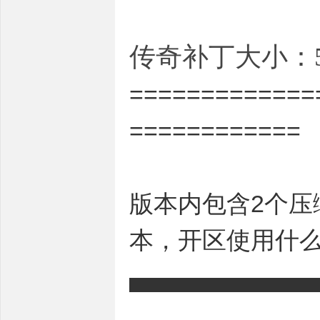
传奇补丁大小：5
=============
============
版本内包含2个压
本，开区使用什
▄▄▄▄▄▄▄▄▄▄