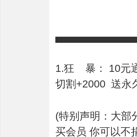
▄▄▄▄▄▄▄▄▄▄
1.狂 暴： 10
切割+2000 
(特别声明：大部
买会员 你可以不