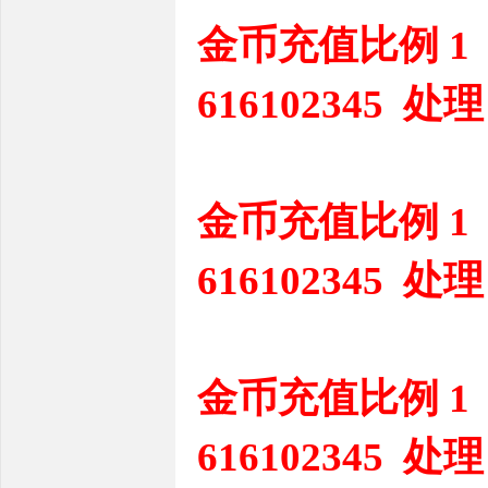
金币充值比例 1
616102345 处理
金币充值比例 1
616102345 处理
金币充值比例 1
616102345 处理