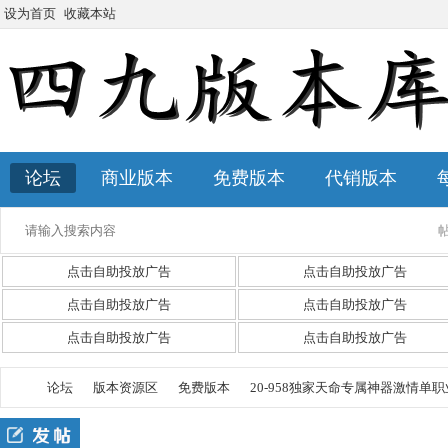
设为首页
收藏本站
论坛
商业版本
免费版本
代销版本
点击自助投放广告
点击自助投放广告
点击自助投放广告
点击自助投放广告
点击自助投放广告
点击自助投放广告
论坛
版本资源区
免费版本
20-958独家天命专属神器激情单职业传