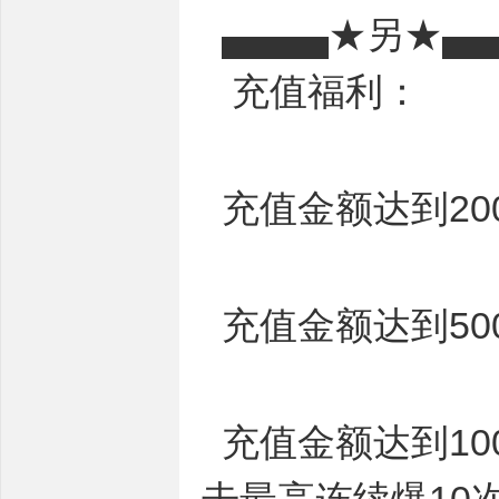
▄▄▄▄★另★▄▄
充值福利：
充值金额达到200
充值金额达到500
充值金额达到100