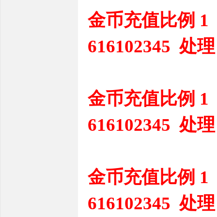
金币充值比例 1
616102345 处理
金币充值比例 1
616102345 处理
金币充值比例 1
616102345 处理