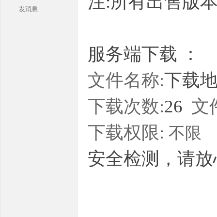
注:所有出售版
发消息
服务端下载 ：
文件名称:
下载地址
本
下载次数:
26
文
下载权限:
不限
安全检测，请放
库