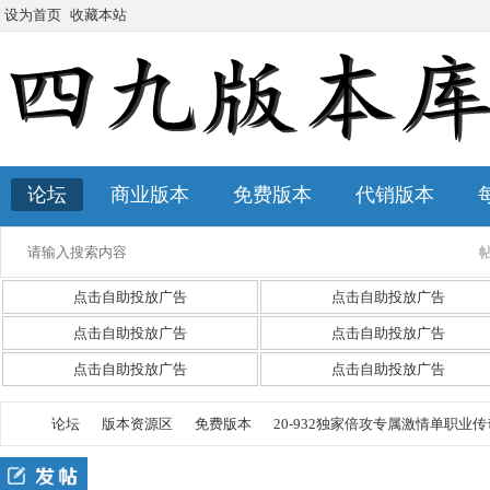
设为首页
收藏本站
论坛
商业版本
免费版本
代销版本
点击自助投放广告
点击自助投放广告
点击自助投放广告
点击自助投放广告
点击自助投放广告
点击自助投放广告
论坛
版本资源区
免费版本
20-932独家倍攻专属激情单职业传奇客