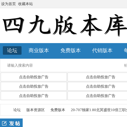
设为首页
收藏本站
论坛
商业版本
免费版本
代销版本
点击自助投放广告
点击自助投放广告
点击自助投放广告
点击自助投放广告
点击自助投放广告
点击自助投放广告
论坛
版本资源区
免费版本
20-707独家1.80北冥盛世10倍三