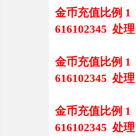
金币充值比例 1
616102345 处理
金币充值比例 1
616102345 处理
金币充值比例 1
616102345 处理