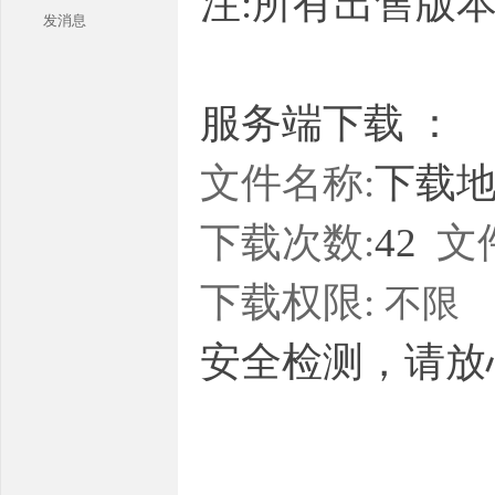
注:所有出售版
发消息
服务端下载 ：
文件名称:
下载地址
本
下载次数:
42
文
下载权限:
不限
安全检测，请放
库