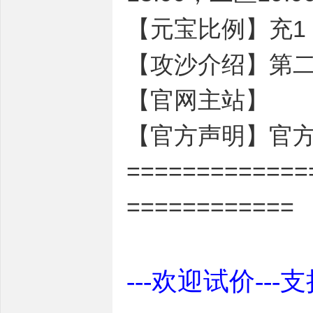
【元宝比例】充1：1
【攻沙介绍】第二
【官网主站】
【官方声明】官方
=============
============
---欢迎试价---