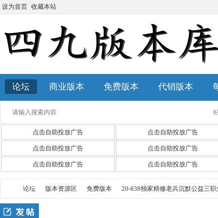
设为首页
收藏本站
论坛
商业版本
免费版本
代销版本
点击自助投放广告
点击自助投放广告
点击自助投放广告
点击自助投放广告
点击自助投放广告
点击自助投放广告
论坛
版本资源区
免费版本
20-838独家精修老兵沉默公益三职业