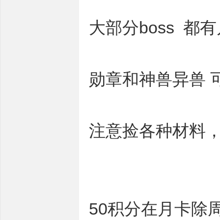
大部分boss 都
勋章和神兽异兽 
注意捡各种材料
50积分在月卡除