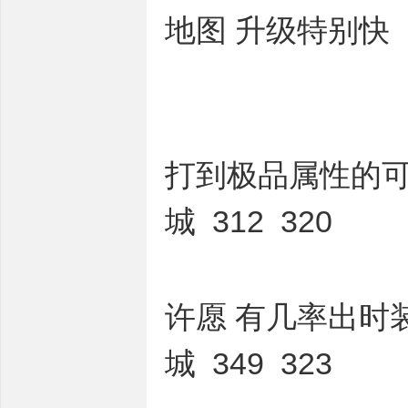
地图 升级特别快
打到极品属性的可
城 312 320
许愿 有几率出时
城 349 323