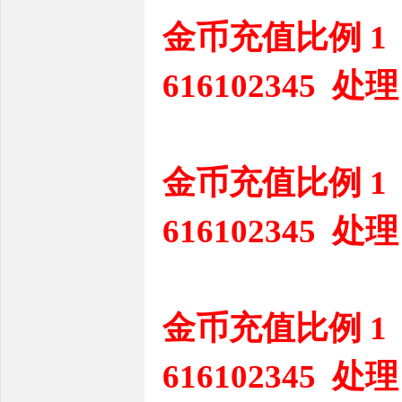
金币充值比例 1
616102345 处理
金币充值比例 1
616102345 处理
金币充值比例 1
616102345 处理