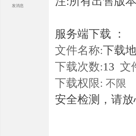
注:所有出售版
发消息
服务端下载 ：
文件名称:
下载地址
本
下载次数:
13
文
下载权限:
不限
安全检测，请放
库