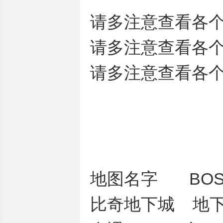
请多注意查看各个
请多注意查看各个
请多注意查看各个
地图名字 B
比奇地下城 地