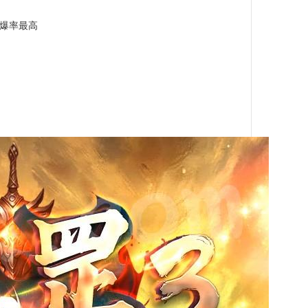
陆爆率最高