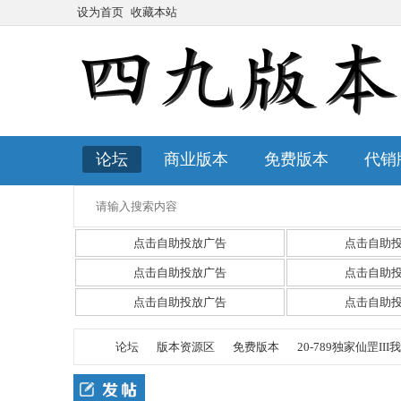
设为首页
收藏本站
论坛
商业版本
免费版本
代销
点击自助投放广告
点击自助
点击自助投放广告
点击自助
点击自助投放广告
点击自助
论坛
版本资源区
免费版本
20-789独家仙罡II