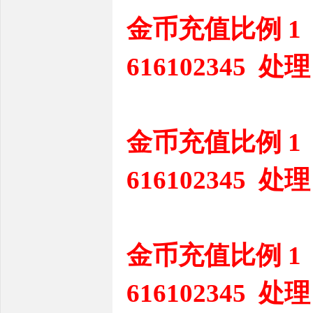
金币充值比例 1
616102345 处理
金币充值比例 1
616102345 处理
金币充值比例 1
616102345 处理