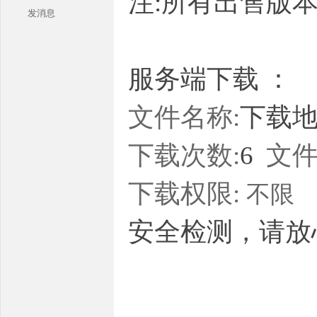
注:所有出售版
发消息
服务端下载 ：
文件名称:
下载地址
本
下载次数:
6
文件
下载权限:
不限
安全检测，请放
库