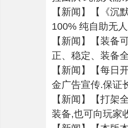
【新闻】【《沉默币1
100% 纯自助无
【新闻】【装备
正、稳定、装备
【新闻】【每日开
金广告宣传.保证
【新闻】【打架全
装备,也可向玩家