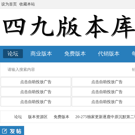
设为首页
收藏本站
论坛
商业版本
免费版本
代销版本
点击自助投放广告
点击自助投放广告
点击自助投放广告
点击自助投放广告
点击自助投放广告
点击自助投放广告
论坛
版本资源区
免费版本
20-275独家更新逐鹿中原沉默第二季