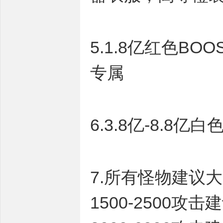
5.1.8亿红色B
专属
6.3.8亿-8.8
7.所有怪物建议
1500-2500攻击