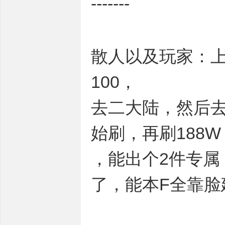
-------
散人以及玩家：
100，
去二大陆，然后去
始刷，再刷188
，能出个2件专属
了，能本F全靠脸