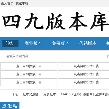
设为首页
收藏本站
论坛
商业版本
免费版本
代销版本
点击自助投放广告
点击自助投放广告
点击自助投放广告
点击自助投放广告
点击自助投放广告
点击自助投放广告
论坛
版本资源区
免费版本
19-673《魂师》激情单职业传奇服务端