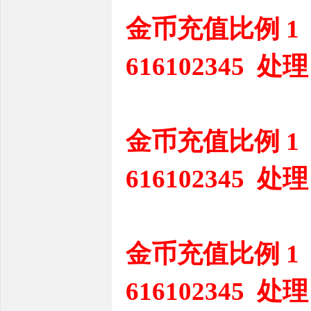
金币充值比例 1
616102345 处理
金币充值比例 1
616102345 处理
金币充值比例 1
616102345 处理