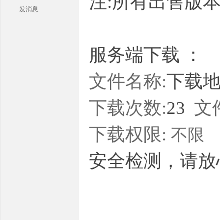
注:所有出售版
发消息
服务端下载 ：
文件名称:
下载地址
本
下载次数:
23
文
下载权限:
不限
安全检测，请放
库