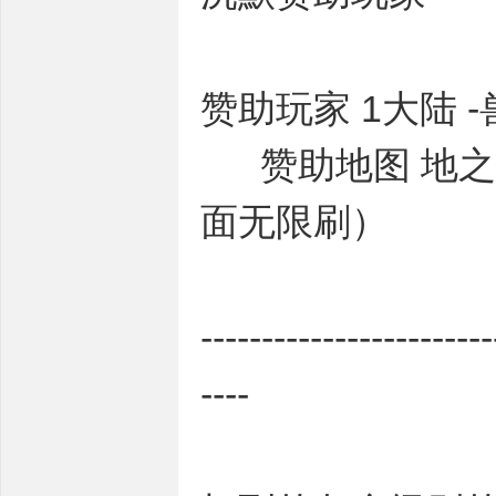
赞助玩家 1大陆 
赞助地图 地之域
面无限刷）
--------------------
----