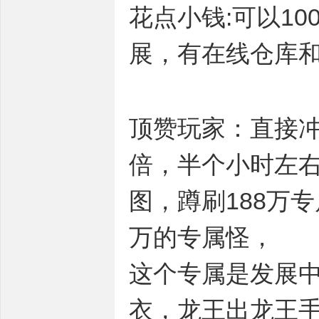
花点小钱:可以1
展，有在线仓库
顶赞玩家：直接冲
倍，半个小时左右
图，蹲刷188万专
万的专属怪，
这个专属是发展
衣，龙王出龙王