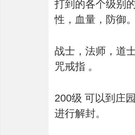
打到的各个级别的
性，血量，防御
战士，法师，道士
咒戒指 。
200级 可以到
进行解封。