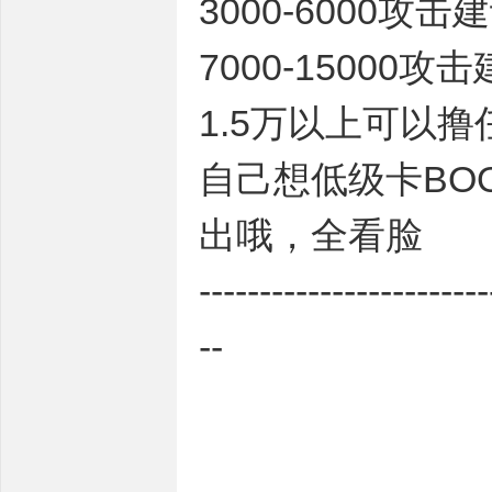
3000-6000攻击
7000-15000攻
1.5万以上可以
自己想低级卡BO
出哦，全看脸
------------------------
--