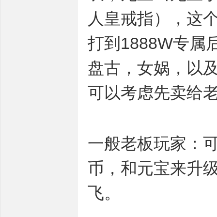
人皇戒指），这
打到1888W专
盘古，女娲，以及
可以考虑先卖给
一般老板玩家：可
币，和元宝来升级
飞。