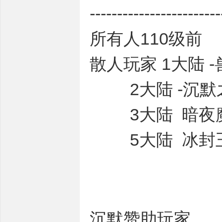
---------------------
所有人110级前
散人玩家 1大陆 
2大陆 -沉默之
3大陆 暗夜魔域
5大陆 冰封王座
沉默赞助玩家