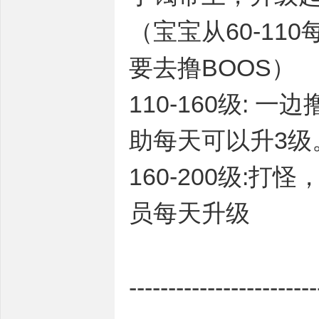
（宝宝从60-11
要去撸BOOS）
110-160级:
助每天可以升3级
160-200级
员每天升级
---------------------