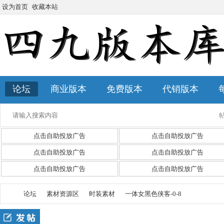
设为首页
收藏本站
论坛
商业版本
免费版本
代销版本
点击自助投放广告
点击自助投放广告
点击自助投放广告
点击自助投放广告
点击自助投放广告
点击自助投放广告
论坛
素材资源区
时装素材
一体女黑色侠客-0-8