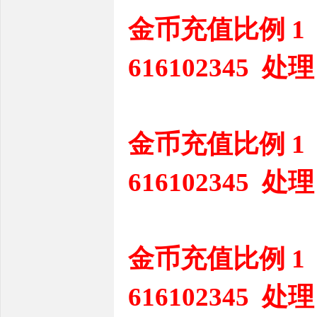
金币充值比例 1
616102345 处理
金币充值比例 1
616102345 处理
金币充值比例 1
616102345 处理