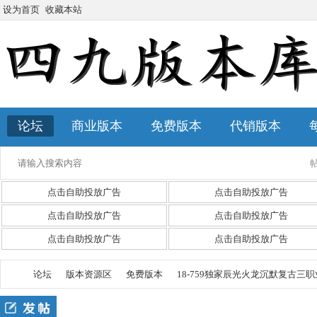
设为首页
收藏本站
论坛
商业版本
免费版本
代销版本
点击自助投放广告
点击自助投放广告
点击自助投放广告
点击自助投放广告
点击自助投放广告
点击自助投放广告
论坛
版本资源区
免费版本
18-759独家辰光火龙沉默复古三职业