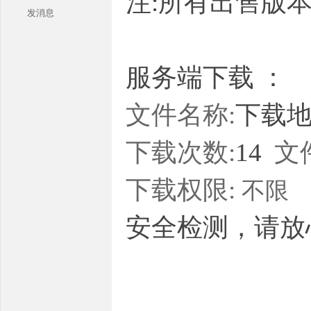
注:所有出售版
发消息
服务端下载 ：
文件名称:
下载地址
本
下载次数:
14
文
下载权限:
不限
安全检测，请放
库