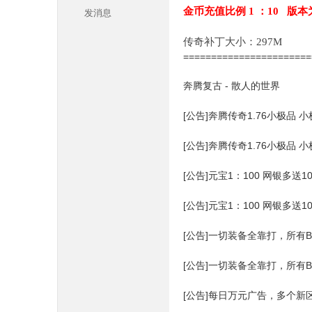
金币充值比例 1 ：10 版本
发消息
传奇补丁大小：297M
======================
奔腾复古 - 散人的世界
[公告]奔腾传奇1.76小极品 
本
[公告]奔腾传奇1.76小极品 
[公告]元宝1：100 网银多
[公告]元宝1：100 网银多
[公告]一切装备全靠打，所有
库
[公告]一切装备全靠打，所有
[公告]每日万元广告，多个新