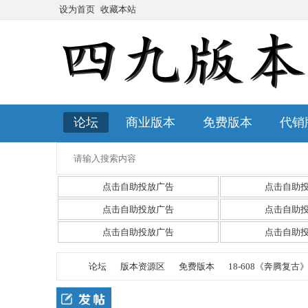
设为首页
收藏本站
论坛
商业版本
免费版本
代销
点击自助投放广告
点击自助
点击自助投放广告
点击自助
点击自助投放广告
点击自助
论坛
版本资源区
免费版本
18-608《奔腾复古》