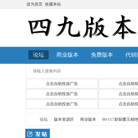
设为首页
收藏本站
论坛
商业版本
免费版本
代销
点击自助投放广告
点击自助
点击自助投放广告
点击自助
点击自助投放广告
点击自助
论坛
版本资源区
商业版本
90-117新骷髅王精