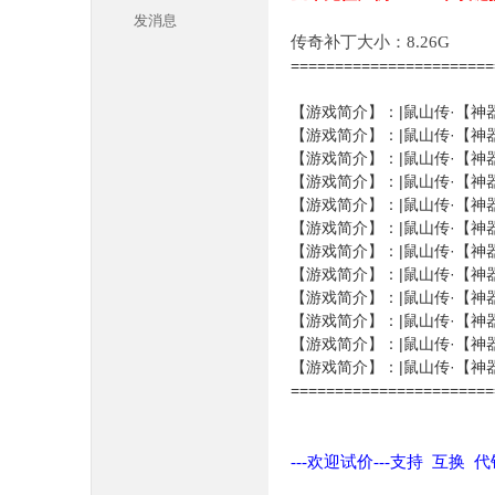
发消息
传奇补丁大小：8.26G
======================
【游戏简介】：|鼠山传·【神
【游戏简介】：|鼠山传·【神
【游戏简介】：|鼠山传·【神
【游戏简介】：|鼠山传·【神
本
【游戏简介】：|鼠山传·【神
【游戏简介】：|鼠山传·【神
【游戏简介】：|鼠山传·【神
【游戏简介】：|鼠山传·【神
【游戏简介】：|鼠山传·【神
【游戏简介】：|鼠山传·【神
【游戏简介】：|鼠山传·【神
【游戏简介】：|鼠山传·【神
=======================
库
---欢迎试价---支持 互换 