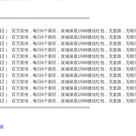
======================================
器】| 百万宣传，每日6个新区，攻城保底1588微信红包，无套路，无暗
器】| 百万宣传，每日6个新区，攻城保底1588微信红包，无套路，无暗
器】| 百万宣传，每日6个新区，攻城保底1588微信红包，无套路，无暗
器】| 百万宣传，每日6个新区，攻城保底1588微信红包，无套路，无暗
器】| 百万宣传，每日6个新区，攻城保底1588微信红包，无套路，无暗
器】| 百万宣传，每日6个新区，攻城保底1588微信红包，无套路，无暗
器】| 百万宣传，每日6个新区，攻城保底1588微信红包，无套路，无暗
器】| 百万宣传，每日6个新区，攻城保底1588微信红包，无套路，无暗
器】| 百万宣传，每日6个新区，攻城保底1588微信红包，无套路，无暗
器】| 百万宣传，每日6个新区，攻城保底1588微信红包，无套路，无暗
器】| 百万宣传，每日6个新区，攻城保底1588微信红包，无套路，无暗
器】| 百万宣传，每日6个新区，攻城保底1588微信红包，无套路，无暗
=====================================
代销