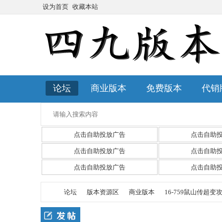
设为首页
收藏本站
论坛
商业版本
免费版本
代销
点击自助投放广告
点击自助
点击自助投放广告
点击自助
点击自助投放广告
点击自助
论坛
版本资源区
商业版本
16-759鼠山传超变