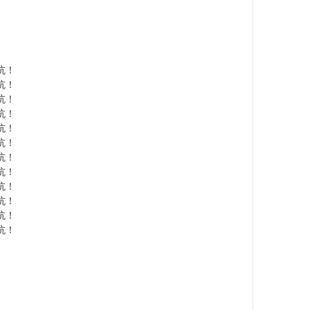
坑！
坑！
坑！
坑！
坑！
坑！
坑！
坑！
坑！
坑！
坑！
坑！