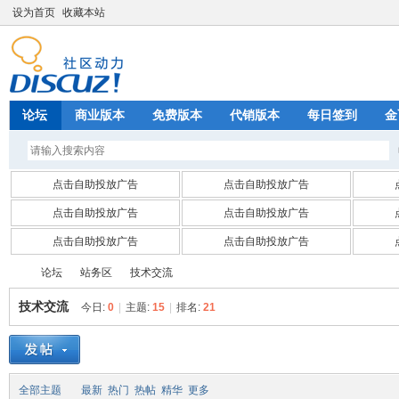
设为首页
收藏本站
论坛
商业版本
免费版本
代销版本
每日签到
金
点击自助投放广告
点击自助投放广告
点击自助投放广告
点击自助投放广告
点击自助投放广告
点击自助投放广告
论坛
站务区
技术交流
技术交流
今日:
0
|
主题:
15
|
排名:
21
四
»
›
›
全部主题
最新
热门
热帖
精华
更多