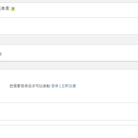
版本库
符
您需要登录后才可以发帖
登录
|
立即注册