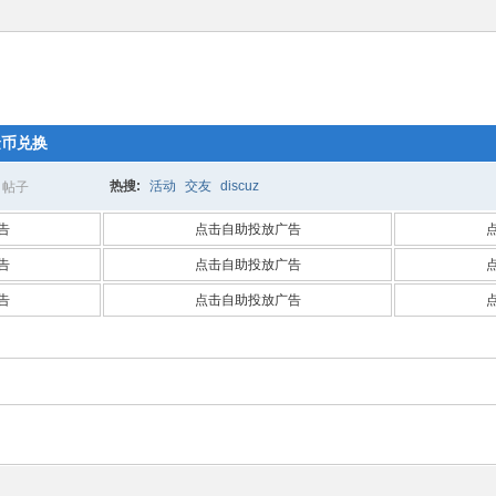
金币兑换
热搜:
活动
交友
discuz
帖子
搜
告
点击自助投放广告
告
点击自助投放广告
告
点击自助投放广告
索