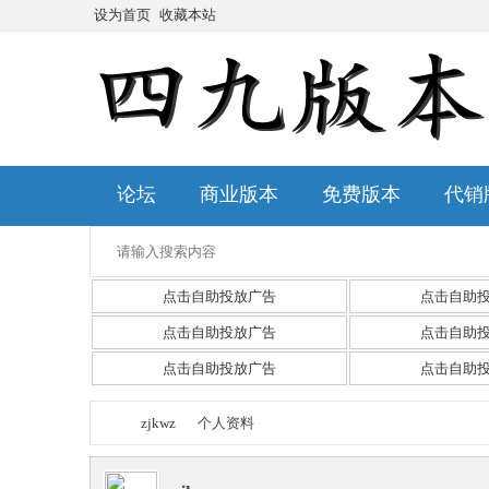
设为首页
收藏本站
论坛
商业版本
免费版本
代销
点击自助投放广告
点击自助
点击自助投放广告
点击自助
点击自助投放广告
点击自助
zjkwz
个人资料