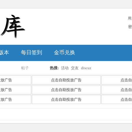
用
密
版本
每日签到
金币兑换
帖子
热搜:
活动
交友
discuz
搜
投放广告
点击自助投放广告
点击自
投放广告
点击自助投放广告
点击自
投放广告
点击自助投放广告
点击自
索