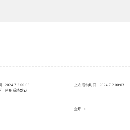
问
2024-7-2 00:03
上次活动时间
2024-7-2 00:03
区
使用系统默认
金币
0