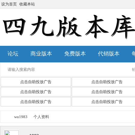
设为首页
收藏本站
论坛
商业版本
免费版本
代销版本
点击自助投放广告
点击自助投放广告
点击自助投放广告
点击自助投放广告
点击自助投放广告
点击自助投放广告
wu1983
个人资料