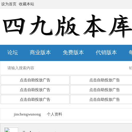
设为首页
收藏本站
论坛
商业版本
免费版本
代销版本
点击自助投放广告
点击自助投放广告
点击自助投放广告
点击自助投放广告
点击自助投放广告
点击自助投放广告
jinchengwunong
个人资料