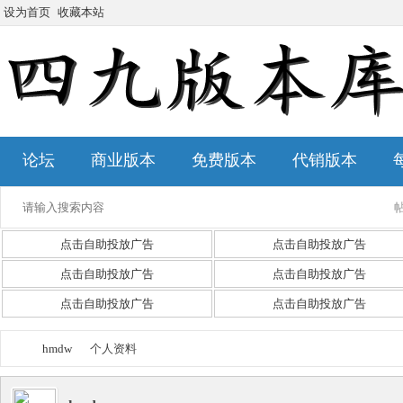
设为首页
收藏本站
论坛
商业版本
免费版本
代销版本
点击自助投放广告
点击自助投放广告
点击自助投放广告
点击自助投放广告
点击自助投放广告
点击自助投放广告
hmdw
个人资料