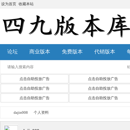
设为首页
收藏本站
论坛
商业版本
免费版本
代销版本
点击自助投放广告
点击自助投放广告
点击自助投放广告
点击自助投放广告
点击自助投放广告
点击自助投放广告
dajin008
个人资料