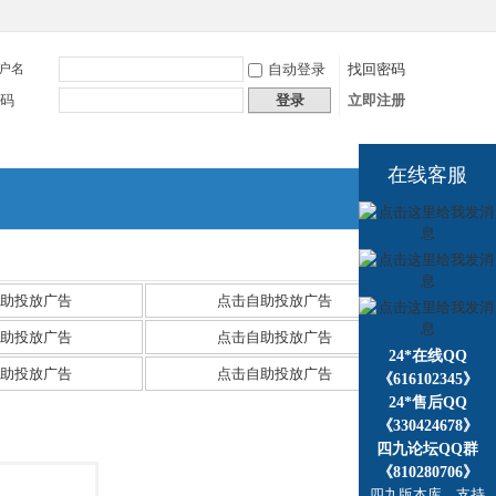
户名
自动登录
找回密码
码
登录
立即注册
在线客服
捷导
航
助投放广告
点击自助投放广告
助投放广告
点击自助投放广告
24*在线QQ
助投放广告
点击自助投放广告
《616102345》
24*售后QQ
《330424678》
四九论坛QQ群
《810280706》
四九版本库，支持