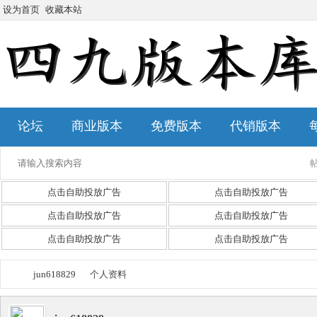
设为首页
收藏本站
论坛
商业版本
免费版本
代销版本
点击自助投放广告
点击自助投放广告
点击自助投放广告
点击自助投放广告
点击自助投放广告
点击自助投放广告
jun618829
个人资料