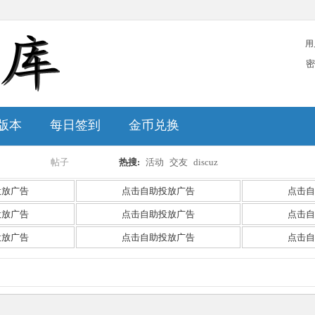
用
密
版本
每日签到
金币兑换
帖子
热搜:
活动
交友
discuz
搜
投放广告
点击自助投放广告
点击自
投放广告
点击自助投放广告
点击自
投放广告
点击自助投放广告
点击自
索