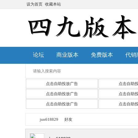
设为首页
收藏本站
论坛
商业版本
免费版本
代销
点击自助投放广告
点击自助
点击自助投放广告
点击自助
点击自助投放广告
点击自助
jun618829
好友